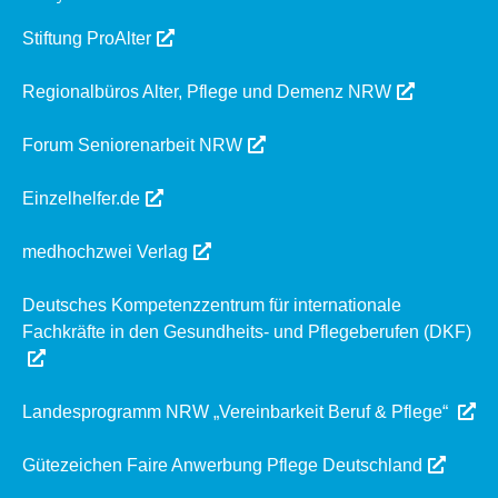
Stiftung ProAlter
Regionalbüros Alter, Pflege und Demenz NRW
Forum Seniorenarbeit NRW
Einzelhelfer.de
medhochzwei Verlag
Deutsches Kompetenzzentrum für internationale
Fachkräfte in den Gesundheits- und Pflegeberufen (DKF)
Landesprogramm NRW „Vereinbarkeit Beruf & Pflege“
Gütezeichen Faire Anwerbung Pflege Deutschland