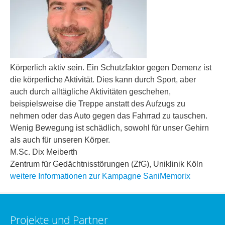
Körperlich aktiv sein. Ein Schutzfaktor gegen Demenz ist
die körperliche Aktivität. Dies kann durch Sport, aber
auch durch alltägliche Aktivitäten geschehen,
beispielsweise die Treppe anstatt des Aufzugs zu
nehmen oder das Auto gegen das Fahrrad zu tauschen.
Wenig Bewegung ist schädlich, sowohl für unser Gehirn
als auch für unseren Körper.
M.Sc. Dix Meiberth
Zentrum für Gedächtnisstörungen (ZfG), Uniklinik Köln
weitere Informationen zur Kampagne SaniMemorix
Projekte und Partner