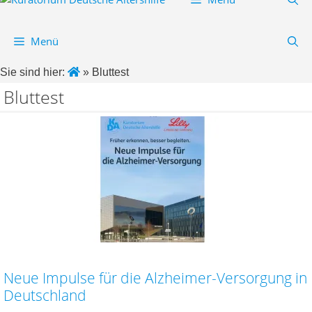
Menü
Sie sind hier:
»
Bluttest
Bluttest
Neue Impulse für die Alzheimer-Versorgung in
Deutschland