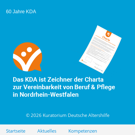
60 Jahre KDA
© 2026 Kuratorium Deutsche Altershilfe
Startseite
Aktuelles
Kompetenzen