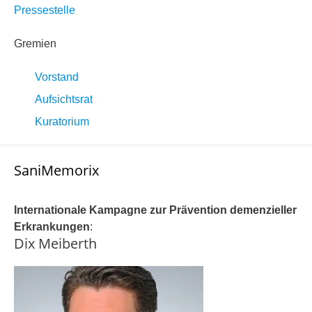
Pressestelle
Gremien
Vorstand
Aufsichtsrat
Kuratorium
SaniMemorix
Internationale Kampagne zur Prävention demenzieller
Erkrankungen
:
Dix Meiberth