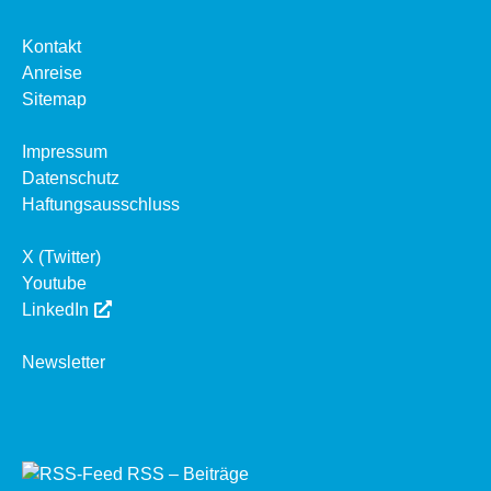
Kontakt
Anreise
Sitemap
Impressum
Datenschutz
Haftungsausschluss
X (Twitter)
Youtube
LinkedIn
Newsletter
RSS – Beiträge