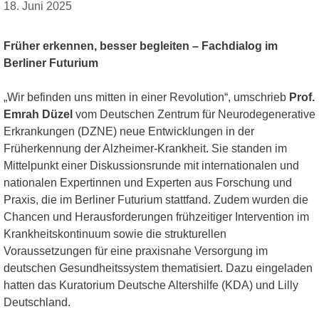
18. Juni 2025
Früher erkennen, besser begleiten – Fachdialog im
Berliner Futurium
„Wir befinden uns mitten in einer Revolution“, umschrieb
Prof.
Emrah Düzel
vom Deutschen Zentrum für Neurodegenerative
Erkrankungen (DZNE) neue Entwicklungen in der
Früherkennung der Alzheimer-Krankheit. Sie standen im
Mittelpunkt einer Diskussionsrunde mit internationalen und
nationalen Expertinnen und Experten aus Forschung und
Praxis, die im Berliner Futurium stattfand. Zudem wurden die
Chancen und Herausforderungen frühzeitiger Intervention im
Krankheitskontinuum sowie die strukturellen
Voraussetzungen für eine praxisnahe Versorgung im
deutschen Gesundheitssystem thematisiert. Dazu eingeladen
hatten das Kuratorium Deutsche Altershilfe (KDA) und Lilly
Deutschland.