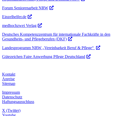
Forum Seniorenarbeit NRW
Einzelhelfer.de
medhochzwei Verlag
Deutsches Kompetenzzentrum für internationale Fachkräfte in den
Gesundheits- und Pflegeberufen (DKF)
Landesprogramm NRW „Vereinbarkeit Beruf & Pflege“
Gütezeichen Faire Anwerbung Pflege Deutschland
Kontakt
Anreise
Sitemap
Impressum
Datenschutz
Haftungsausschluss
X (Twitter)
Youtube