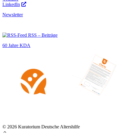
LinkedIn
Newsletter
RSS – Beiträge
60 Jahre KDA
© 2026 Kuratorium Deutsche Altershilfe