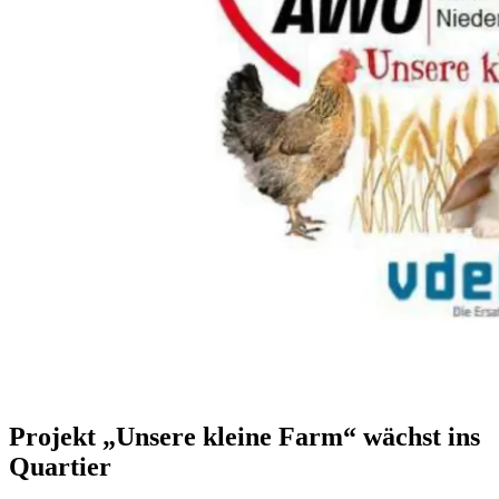
Projekt „Unsere kleine Farm“ wächst ins
Quartier