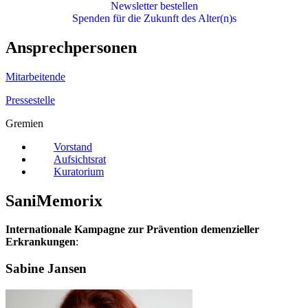
Newsletter bestellen
Spenden für die Zukunft des Alter(n)s
Ansprechpersonen
Mitarbeitende
Pressestelle
Gremien
Vorstand
Aufsichtsrat
Kuratorium
SaniMemorix
Internationale Kampagne zur Prävention demenzieller
Erkrankungen
:
Sabine Jansen