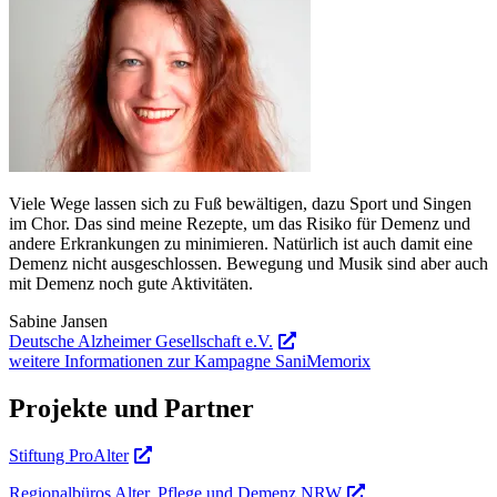
Viele Wege lassen sich zu Fuß bewältigen, dazu Sport und Singen
im Chor. Das sind meine Rezepte, um das Risiko für Demenz und
andere Erkrankungen zu minimieren. Natürlich ist auch damit eine
Demenz nicht ausgeschlossen. Bewegung und Musik sind aber auch
mit Demenz noch gute Aktivitäten.
Sabine Jansen
Deutsche Alzheimer Gesellschaft e.V.
weitere Informationen zur Kampagne SaniMemorix
Projekte und Partner
Stiftung ProAlter
Regionalbüros Alter, Pflege und Demenz NRW