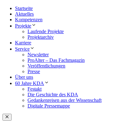
Startseite
Aktuelles
Kompetenzen
Projekte
Laufende Projekte
Projektarchiv
Karriere
Service
Newsletter
ProAlter – Das Fachmagazin
Veröffentlichungen
Presse
Über uns
60 Jahre KDA
Festakt
Die Geschichte des KDA
Gedankenreisen aus der Wissenschaft
Digitale Pressemappe
Schließen