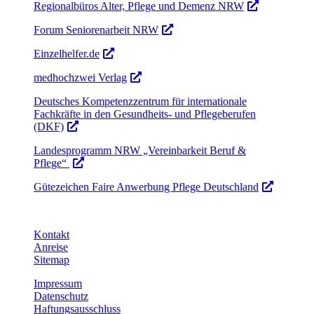
Regionalbüros Alter, Pflege und Demenz NRW
Forum Seniorenarbeit NRW
Einzelhelfer.de
medhochzwei Verlag
Deutsches Kompetenzzentrum für internationale
Fachkräfte in den Gesundheits- und Pflegeberufen
(DKF)
Landesprogramm NRW „Vereinbarkeit Beruf &
Pflege“
Gütezeichen Faire Anwerbung Pflege Deutschland
Kontakt
Anreise
Sitemap
Impressum
Datenschutz
Haftungsausschluss