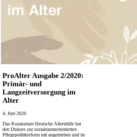
ProAlter Ausgabe 2/2020:
Primär- und
Langzeitversorgung im
Alter
4. Juni 2020
Das Kuratorium Deutsche Altershilfe hat
den Diskurs zur sozialraumorientierten
Pflegepolitikreform mit angetrieben und ist