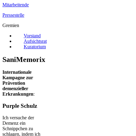
Mitarbeitende
Pressestelle
Gremien
Vorstand
Aufsichtsrat
Kuratorium
SaniMemorix
Internationale
Kampagne zur
Prävention
demenzieller
Erkrankungen
:
Purple Schulz
Ich versuche der
Demenz ein
Schnippchen zu
schlagen, indem ich