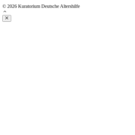
© 2026 Kuratorium Deutsche Altershilfe
Schließen