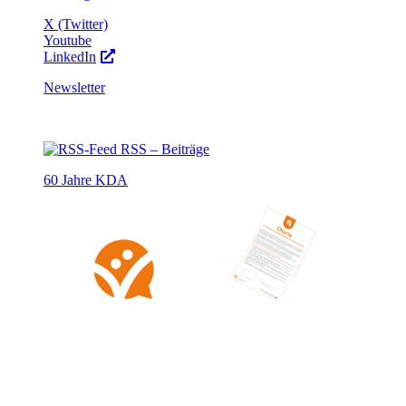
X (Twitter)
Youtube
LinkedIn
Newsletter
RSS – Beiträge
60 Jahre KDA