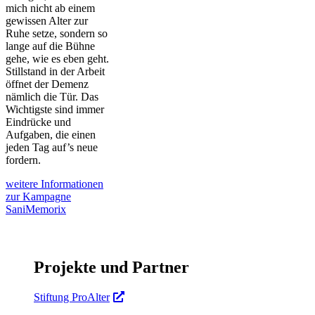
mich nicht ab einem
gewissen Alter zur
Ruhe setze, sondern so
lange auf die Bühne
gehe, wie es eben geht.
Stillstand in der Arbeit
öffnet der Demenz
nämlich die Tür. Das
Wichtigste sind immer
Eindrücke und
Aufgaben, die einen
jeden Tag auf’s neue
fordern.
weitere Informationen
zur Kampagne
SaniMemorix
Projekte und Partner
Stiftung ProAlter