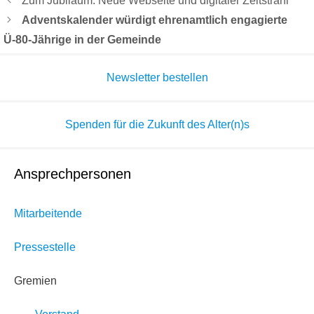
Zum Jubiläum: Neue Webseite und digitaler Zeitstrahl
Adventskalender würdigt ehrenamtlich engagierte
Ü-80-Jährige in der Gemeinde
Newsletter bestellen
Spenden für die Zukunft des Alter(n)s
Ansprechpersonen
Mitarbeitende
Pressestelle
Gremien