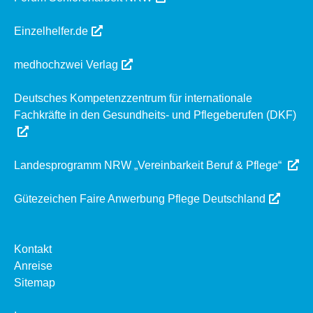
Einzelhelfer.de
medhochzwei Verlag
Deutsches Kompetenzzentrum für internationale
Fachkräfte in den Gesundheits- und Pflegeberufen (DKF)
Landesprogramm NRW „Vereinbarkeit Beruf & Pflege“
Gütezeichen Faire Anwerbung Pflege Deutschland
Kontakt
Anreise
Sitemap