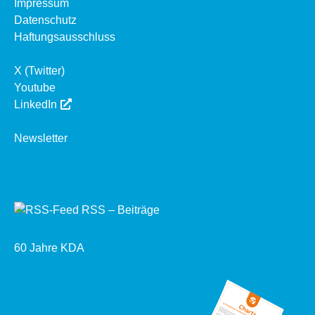
Impressum
Datenschutz
Haftungsausschluss
X (Twitter)
Youtube
LinkedIn
Newsletter
RSS – Beiträge
60 Jahre KDA