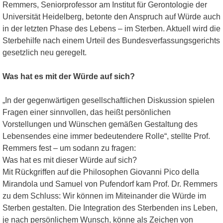
Remmers, Seniorprofessor am Institut für Gerontologie der
Universität Heidelberg, betonte den Anspruch auf Würde auch
in der letzten Phase des Lebens – im Sterben. Aktuell wird die
Sterbehilfe nach einem Urteil des Bundesverfassungsgerichts
gesetzlich neu geregelt.
Was hat es mit der Würde auf sich?
„In der gegenwärtigen gesellschaftlichen Diskussion spielen
Fragen einer sinnvollen, das heißt persönlichen
Vorstellungen und Wünschen gemäßen Gestaltung des
Lebensendes eine immer bedeutendere Rolle“, stellte Prof.
Remmers fest – um sodann zu fragen:
Was hat es mit dieser Würde auf sich?
Mit Rückgriffen auf die Philosophen Giovanni Pico della
Mirandola und Samuel von Pufendorf kam Prof. Dr. Remmers
zu dem Schluss: Wir können im Miteinander die Würde im
Sterben gestalten. Die Integration des Sterbenden ins Leben,
je nach persönlichem Wunsch, könne als Zeichen von