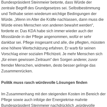
Bundespräsident Steinmeier betonte, dass Würde der
zentrale Begriff des Grundgesetzes sei. Selbstbestimmung
und Teilhabe seien wiederum wichtige Bedingungen der
Würde. „Wenn im Alter die Kräfte nachlassen, dann muss die
Würde eines Menschen von anderen bewahrt werden“,
forderte er. Das KDA habe sich immer wieder auch der
Missstände in der Pflege angenommen, wofür er sehr
dankbar sei. Pflege insgesamt und alle, die pflegten, müssten
eine höhere Wertschätzung erfahren. Er warb für seinen
Vorschlag einer sozialen Pflichtzeit. Je mehr Menschen sich
„für einen gewissen Zeitraum“ den Sorgen anderer, zuvor
fremder Menschen, widmeten, desto besser gelinge das
Zusammenrücken.
Politik muss rasch würdevolle Lösungen finden
Im Zusammenhang mit den steigenden Kosten im Bereich der
Pflege sowie auch infolge der Energiekrise mahnte
Bundespräsident Steinmeier nachdrücklich „würdevolle