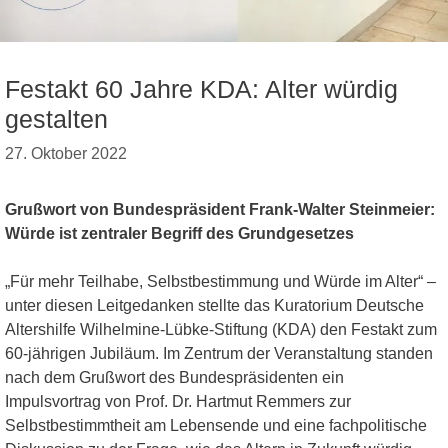
Festakt 60 Jahre KDA: Alter würdig
gestalten
27. Oktober 2022
Grußwort von Bundespräsident Frank-Walter Steinmeier:
Würde ist zentraler Begriff des Grundgesetzes
„Für mehr Teilhabe, Selbstbestimmung und Würde im Alter“ –
unter diesen Leitgedanken stellte das Kuratorium Deutsche
Altershilfe Wilhelmine-Lübke-Stiftung (KDA) den Festakt zum
60-jährigen Jubiläum. Im Zentrum der Veranstaltung standen
nach dem Grußwort des Bundespräsidenten ein
Impulsvortrag von Prof. Dr. Hartmut Remmers zur
Selbstbestimmtheit am Lebensende und eine fachpolitische