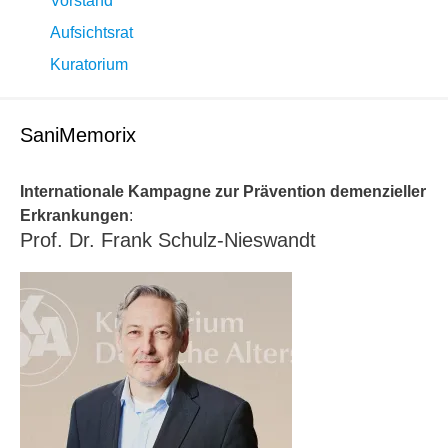
Vorstand
Aufsichtsrat
Kuratorium
SaniMemorix
Internationale Kampagne zur Prävention demenzieller
Erkrankungen
:
Prof. Dr. Frank Schulz-Nieswandt