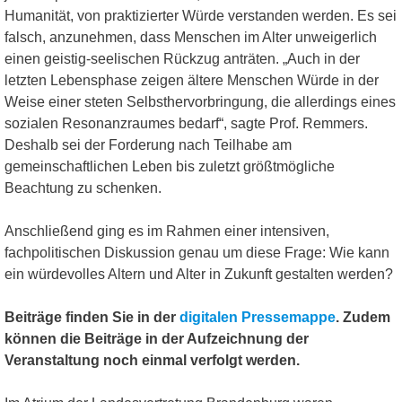
Humanität, von praktizierter Würde verstanden werden. Es sei
falsch, anzunehmen, dass Menschen im Alter unweigerlich
einen geistig-seelischen Rückzug anträten. „Auch in der
letzten Lebensphase zeigen ältere Menschen Würde in der
Weise einer steten Selbsthervorbringung, die allerdings eines
sozialen Resonanzraumes bedarf“, sagte Prof. Remmers.
Deshalb sei der Forderung nach Teilhabe am
gemeinschaftlichen Leben bis zuletzt größtmögliche
Beachtung zu schenken.
Anschließend ging es im Rahmen einer intensiven,
fachpolitischen Diskussion genau um diese Frage: Wie kann
ein würdevolles Altern und Alter in Zukunft gestalten werden?
Beiträge finden Sie in der
digitalen Pressemappe
. Zudem
können die Beiträge in der Aufzeichnung der
Veranstaltung noch einmal verfolgt werden.