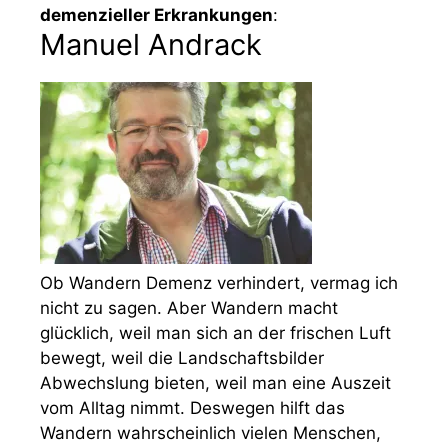
demenzieller Erkrankungen
:
Manuel Andrack
Ob Wandern Demenz verhindert, vermag ich
nicht zu sagen. Aber Wandern macht
glücklich, weil man sich an der frischen Luft
bewegt, weil die Landschaftsbilder
Abwechslung bieten, weil man eine Auszeit
vom Alltag nimmt. Deswegen hilft das
Wandern wahrscheinlich vielen Menschen,