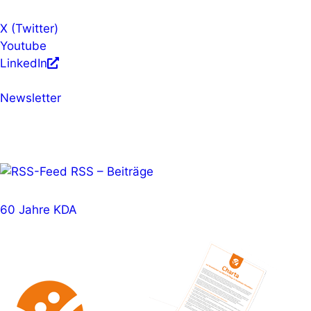
X (Twitter)
Youtube
LinkedIn
Newsletter
RSS – Beiträge
60 Jahre KDA