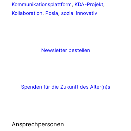
Kommunikationsplattform
,
KDA-Projekt
,
Kollaboration
,
Posia
,
sozial innovativ
Newsletter bestellen
Spenden für die Zukunft des Alter(n)s
Ansprechpersonen