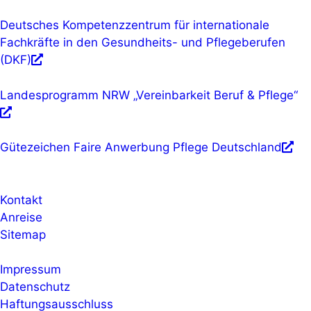
Deutsches Kompetenzzentrum für internationale
Fachkräfte in den Gesundheits- und Pflegeberufen
(DKF)
Landesprogramm NRW „Vereinbarkeit Beruf & Pflege“
Gütezeichen Faire Anwerbung Pflege Deutschland
Kontakt
Anreise
Sitemap
Impressum
Datenschutz
Haftungsausschluss