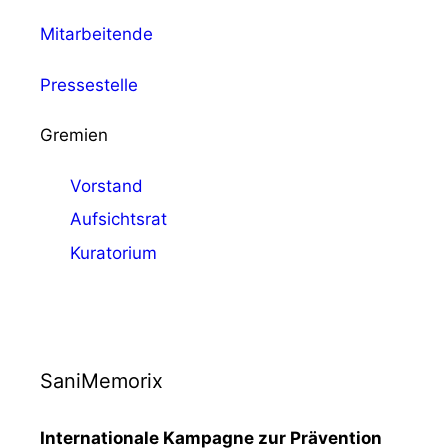
Mitarbeitende
Pressestelle
Gremien
Vorstand
Aufsichtsrat
Kuratorium
SaniMemorix
Internationale Kampagne zur Prävention