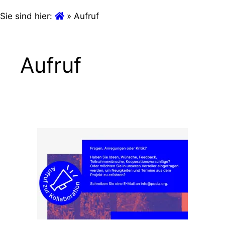
Sie sind hier:
»
Aufruf
Aufruf