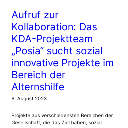
Aufruf zur
Kollaboration: Das
KDA-Projektteam
„Posia“ sucht sozial
innovative Projekte im
Bereich der
Alternshilfe
6. August 2023
Projekte aus verschiedensten Bereichen der
Gesellschaft, die das Ziel haben, sozial