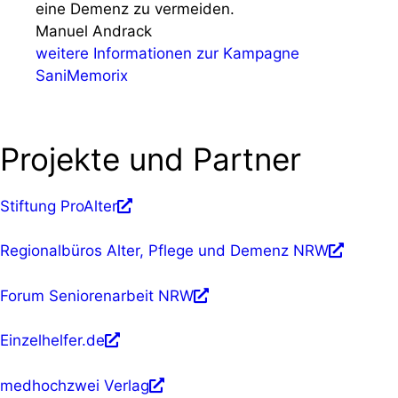
eine Demenz zu vermeiden.
Manuel Andrack
weitere Informationen zur Kampagne
SaniMemorix
Projekte und Partner
Stiftung ProAlter
Regionalbüros Alter, Pflege und Demenz NRW
Forum Seniorenarbeit NRW
Einzelhelfer.de
medhochzwei Verlag