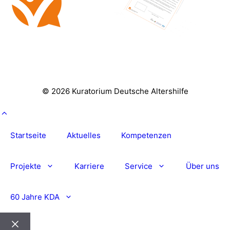
© 2026 Kuratorium Deutsche Altershilfe
Startseite
Aktuelles
Kompetenzen
Projekte
Karriere
Service
Über uns
60 Jahre KDA