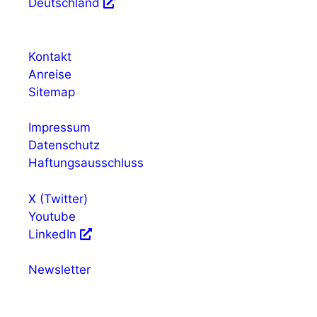
Deutschland
Kontakt
Anreise
Sitemap
Impressum
Datenschutz
Haftungsausschluss
X (Twitter)
Youtube
LinkedIn
Newsletter