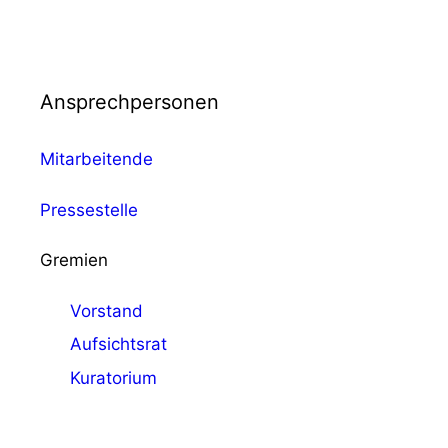
Ansprechpersonen
Mitarbeitende
Pressestelle
Gremien
Vorstand
Aufsichtsrat
Kuratorium