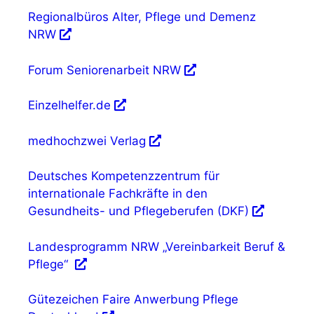
Regionalbüros Alter, Pflege und Demenz
NRW
Forum Seniorenarbeit NRW
Einzelhelfer.de
medhochzwei Verlag
Deutsches Kompetenzzentrum für
internationale Fachkräfte in den
Gesundheits- und Pflegeberufen (DKF)
Landesprogramm NRW „Vereinbarkeit Beruf &
Pflege“
Gütezeichen Faire Anwerbung Pflege