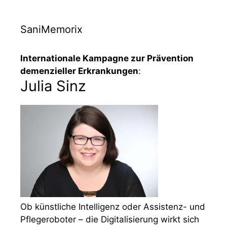
SaniMemorix
Internationale Kampagne zur Prävention
demenzieller Erkrankungen
:
Julia Sinz
Ob künstliche Intelligenz oder Assistenz- und
Pflegeroboter – die Digitalisierung wirkt sich