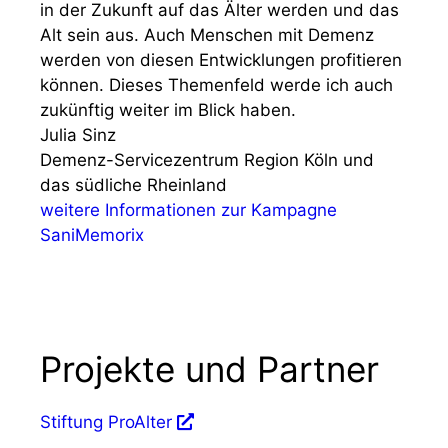
in der Zukunft auf das Älter werden und das
Alt sein aus. Auch Menschen mit Demenz
werden von diesen Entwicklungen profitieren
können. Dieses Themenfeld werde ich auch
zukünftig weiter im Blick haben.
Julia Sinz
Demenz-Servicezentrum Region Köln und
das südliche Rheinland
weitere Informationen zur Kampagne
SaniMemorix
Projekte und Partner
Stiftung ProAlter