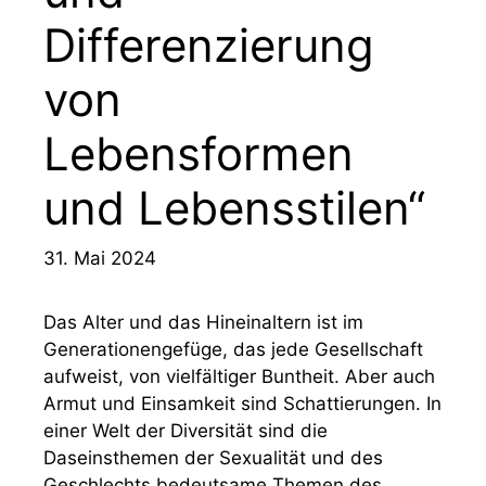
Differenzierung
von
Lebensformen
und Lebensstilen“
31. Mai 2024
Das Alter und das Hineinaltern ist im
Generationengefüge, das jede Gesellschaft
aufweist, von vielfältiger Buntheit. Aber auch
Armut und Einsamkeit sind Schattierungen. In
einer Welt der Diversität sind die
Daseinsthemen der Sexualität und des
Geschlechts bedeutsame Themen des