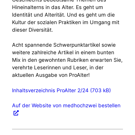
Hineinalterns in das Alter. Es geht um
Identität und Alterität. Und es geht um die
Kultur der sozialen Praktiken im Umgang mit
dieser Diversität.
Acht spannende Schwerpunktartikel sowie
weitere zahlreiche Artikel in einem bunten
Mix in den gewohnten Rubriken erwarten Sie,
verehrte Leserinnen und Leser, in der
aktuellen Ausgabe von ProAlter!
Inhaltsverzeichnis ProAlter 2/24
Auf der Website von medhochzwei bestellen