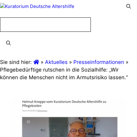
Menü
Menü
Sie sind hier:
»
Aktuelles
»
Presseinformationen
»
Pflegebedürftige rutschen in die Sozialhilfe: „Wir
können die Menschen nicht im Armutsrisiko lassen.“