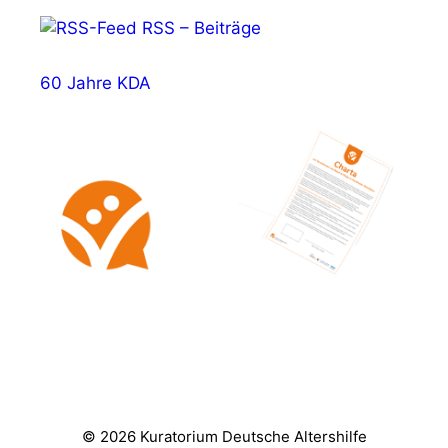
RSS – Beiträge
60 Jahre KDA
© 2026 Kuratorium Deutsche Altershilfe