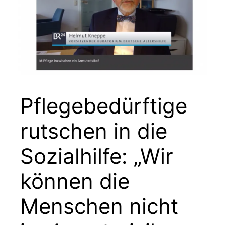
Pflegebedürftige
rutschen in die
Sozialhilfe: „Wir
können die
Menschen nicht