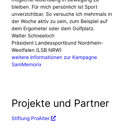
bleiben. Für mich persönlich ist Sport
unverzichtbar. So versuche ich mehrmals in
der Woche aktiv zu sein, zum Beispiel auf
dem Ergometer oder dem Golfplatz.
Walter Schneeloch
Präsident Landessportbund Nordrhein-
Westfalen (LSB NRW)
weitere Informationen zur Kampagne
SaniMemorix
Projekte und Partner
Stiftung ProAlter