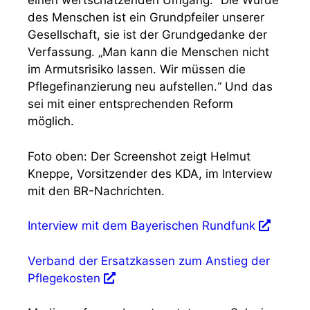
einen wertschätzenden Umgang.“ Die Würde
des Menschen ist ein Grundpfeiler unserer
Gesellschaft, sie ist der Grundgedanke der
Verfassung. „Man kann die Menschen nicht
im Armutsrisiko lassen. Wir müssen die
Pflegefinanzierung neu aufstellen.“ Und das
sei mit einer entsprechenden Reform
möglich.
Foto oben: Der Screenshot zeigt Helmut
Kneppe, Vorsitzender des KDA, im Interview
mit den BR-Nachrichten.
Interview mit dem Bayerischen Rundfunk
Verband der Ersatzkassen zum Anstieg der
Pflegekosten