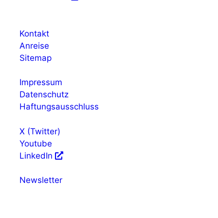
Kontakt
Anreise
Sitemap
Impressum
Datenschutz
Haftungsausschluss
X (Twitter)
Youtube
LinkedIn
Newsletter