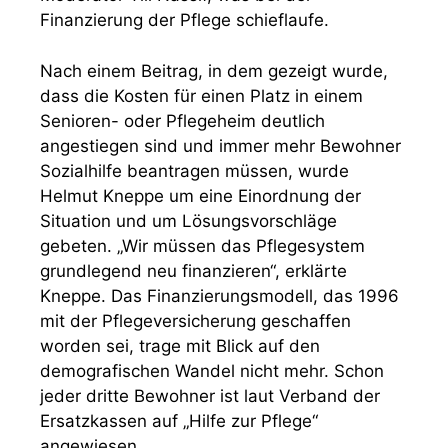
Finanzierung der Pflege schieflaufe.
Nach einem Beitrag, in dem gezeigt wurde,
dass die Kosten für einen Platz in einem
Senioren- oder Pflegeheim deutlich
angestiegen sind und immer mehr Bewohner
Sozialhilfe beantragen müssen, wurde
Helmut Kneppe um eine Einordnung der
Situation und um Lösungsvorschläge
gebeten. „Wir müssen das Pflegesystem
grundlegend neu finanzieren“, erklärte
Kneppe. Das Finanzierungsmodell, das 1996
mit der Pflegeversicherung geschaffen
worden sei, trage mit Blick auf den
demografischen Wandel nicht mehr. Schon
jeder dritte Bewohner ist laut Verband der
Ersatzkassen auf „Hilfe zur Pflege“
angewiesen.