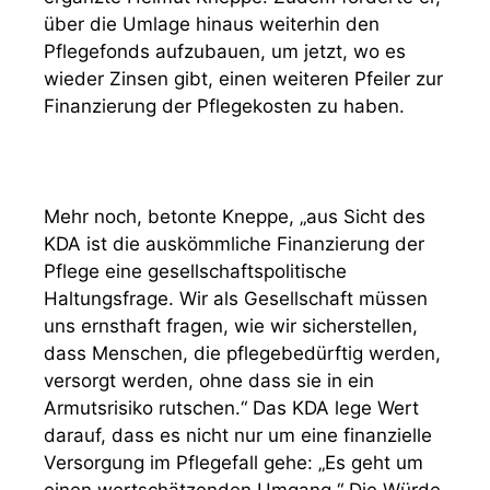
über die Umlage hinaus weiterhin den
Pflegefonds aufzubauen, um jetzt, wo es
wieder Zinsen gibt, einen weiteren Pfeiler zur
Finanzierung der Pflegekosten zu haben.
Mehr noch, betonte Kneppe, „aus Sicht des
KDA ist die auskömmliche Finanzierung der
Pflege eine gesellschaftspolitische
Haltungsfrage. Wir als Gesellschaft müssen
uns ernsthaft fragen, wie wir sicherstellen,
dass Menschen, die pflegebedürftig werden,
versorgt werden, ohne dass sie in ein
Armutsrisiko rutschen.“ Das KDA lege Wert
darauf, dass es nicht nur um eine finanzielle
Versorgung im Pflegefall gehe: „Es geht um