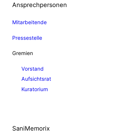
Ansprechpersonen
Mitarbeitende
Pressestelle
Gremien
Vorstand
Aufsichtsrat
Kuratorium
SaniMemorix