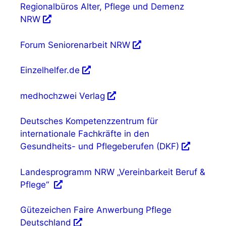
Regionalbüros Alter, Pflege und Demenz
NRW
Forum Seniorenarbeit NRW
Einzelhelfer.de
medhochzwei Verlag
Deutsches Kompetenzzentrum für
internationale Fachkräfte in den
Gesundheits- und Pflegeberufen (DKF)
Landesprogramm NRW „Vereinbarkeit Beruf &
Pflege“
Gütezeichen Faire Anwerbung Pflege
Deutschland