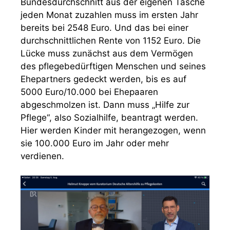
Bundesdurchschnitt aus der eigenen Tasche
jeden Monat zuzahlen muss im ersten Jahr
bereits bei 2548 Euro. Und das bei einer
durchschnittlichen Rente von 1152 Euro. Die
Lücke muss zunächst aus dem Vermögen
des pflegebedürftigen Menschen und seines
Ehepartners gedeckt werden, bis es auf
5000 Euro/10.000 bei Ehepaaren
abgeschmolzen ist. Dann muss „Hilfe zur
Pflege“, also Sozialhilfe, beantragt werden.
Hier werden Kinder mit herangezogen, wenn
sie 100.000 Euro im Jahr oder mehr
verdienen.