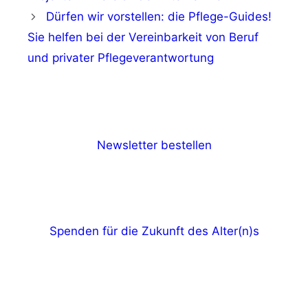
Dürfen wir vorstellen: die Pflege-Guides!
Sie helfen bei der Vereinbarkeit von Beruf
und privater Pflegeverantwortung
Newsletter bestellen
Spenden für die Zukunft des Alter(n)s