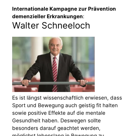
Internationale Kampagne zur Prävention
demenzieller Erkrankungen
:
Walter Schneeloch
Es ist längst wissenschaftlich erwiesen, dass
Sport und Bewegung auch geistig fit halten
sowie positive Effekte auf die mentale
Gesundheit haben. Deswegen sollte
besonders darauf geachtet werden,
möglichst lebenslang in Bewegung zu