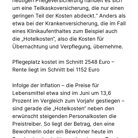
heutigen Pflegeversicherung handelt es sich
um eine Teilkaskoversicherung, die nur einen
geringen Teil der Kosten abdeckt.“ Anders als
etwa bei der Krankenversicherung, die im Fall
eines Klinikaufenthaltes zum Beispiel auch
die „Hotelkosten“, also die Kosten für
Übernachtung und Verpflegung, übernehme.
Pflegeplatz kostet im Schnitt 2548 Euro –
Rente liegt im Schnitt bei 1152 Euro
Infolge der Inflation – die Preise für
Lebensmittel etwa sind im Juni um 13,6
Prozent im Vergleich zum Vorjahr gestiegen –
sind gerade die „Hotelkosten“ neben den
erwünscht steigenden Personalkosten die
Preistreiber. So liegt der Betrag, den eine
Bewohnerin oder ein Bewohner heute im