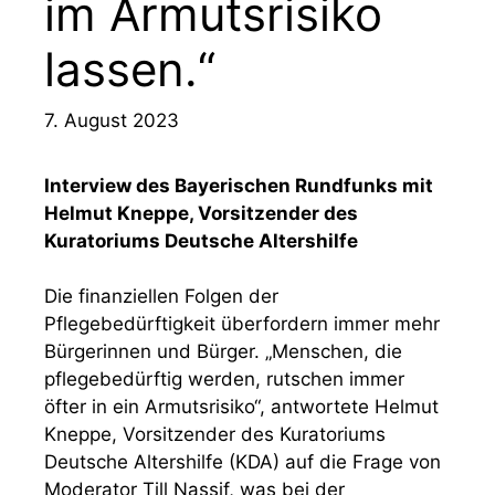
im Armutsrisiko
lassen.“
7. August 2023
Interview des Bayerischen Rundfunks mit
Helmut Kneppe, Vorsitzender des
Kuratoriums Deutsche Altershilfe
Die finanziellen Folgen der
Pflegebedürftigkeit überfordern immer mehr
Bürgerinnen und Bürger. „Menschen, die
pflegebedürftig werden, rutschen immer
öfter in ein Armutsrisiko“, antwortete Helmut
Kneppe, Vorsitzender des Kuratoriums
Deutsche Altershilfe (KDA) auf die Frage von
Moderator Till Nassif, was bei der