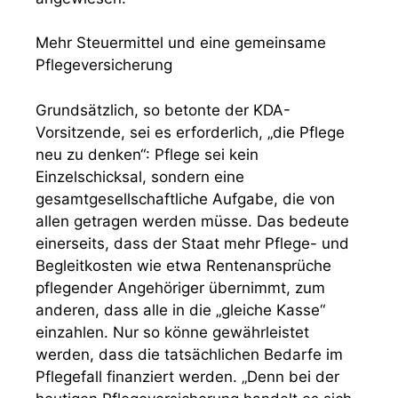
Mehr Steuermittel und eine gemeinsame
Pflegeversicherung
Grundsätzlich, so betonte der KDA-
Vorsitzende, sei es erforderlich, „die Pflege
neu zu denken“: Pflege sei kein
Einzelschicksal, sondern eine
gesamtgesellschaftliche Aufgabe, die von
allen getragen werden müsse. Das bedeute
einerseits, dass der Staat mehr Pflege- und
Begleitkosten wie etwa Rentenansprüche
pflegender Angehöriger übernimmt, zum
anderen, dass alle in die „gleiche Kasse“
einzahlen. Nur so könne gewährleistet
werden, dass die tatsächlichen Bedarfe im
Pflegefall finanziert werden. „Denn bei der