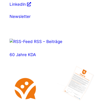
LinkedIn
Newsletter
RSS – Beiträge
60 Jahre KDA