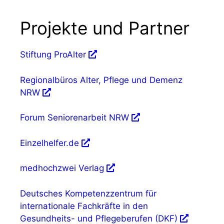
Projekte und Partner
Stiftung ProAlter
Regionalbüros Alter, Pflege und Demenz
NRW
Forum Seniorenarbeit NRW
Einzelhelfer.de
medhochzwei Verlag
Deutsches Kompetenzzentrum für
internationale Fachkräfte in den
Gesundheits- und Pflegeberufen (DKF)