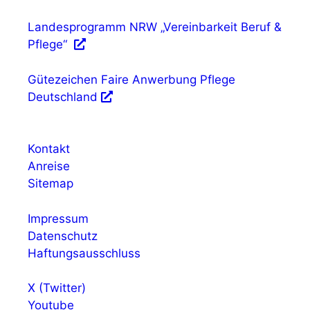
Landesprogramm NRW „Vereinbarkeit Beruf &
Pflege“
Gütezeichen Faire Anwerbung Pflege
Deutschland
Kontakt
Anreise
Sitemap
Impressum
Datenschutz
Haftungsausschluss
X (Twitter)
Youtube