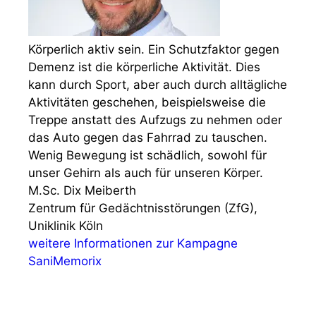
Körperlich aktiv sein. Ein Schutzfaktor gegen
Demenz ist die körperliche Aktivität. Dies
kann durch Sport, aber auch durch alltägliche
Aktivitäten geschehen, beispielsweise die
Treppe anstatt des Aufzugs zu nehmen oder
das Auto gegen das Fahrrad zu tauschen.
Wenig Bewegung ist schädlich, sowohl für
unser Gehirn als auch für unseren Körper.
M.Sc. Dix Meiberth
Zentrum für Gedächtnisstörungen (ZfG),
Uniklinik Köln
weitere Informationen zur Kampagne
SaniMemorix