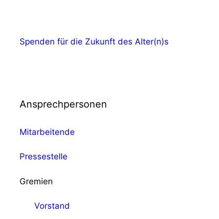
Spenden für die Zukunft des Alter(n)s
Ansprechpersonen
Mitarbeitende
Pressestelle
Gremien
Vorstand