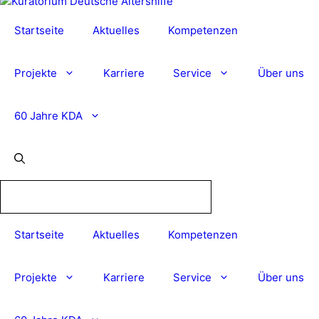
Startseite
Aktuelles
Kompetenzen
Projekte
Karriere
Service
Über uns
60 Jahre KDA
Startseite
Aktuelles
Kompetenzen
Projekte
Karriere
Service
Über uns