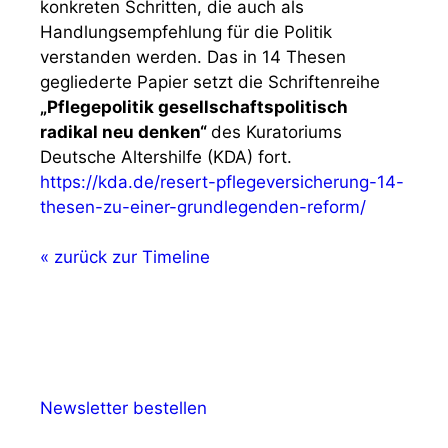
konkreten Schritten, die auch als
Handlungsempfehlung für die Politik
verstanden werden. Das in 14 Thesen
gegliederte Papier setzt die Schriftenreihe
„Pflegepolitik gesellschaftspolitisch
radikal neu denken“
des Kuratoriums
Deutsche Altershilfe (KDA) fort.
https://kda.de/resert-pflegeversicherung-14-
thesen-zu-einer-grundlegenden-reform/
« zurück zur Timeline
Newsletter bestellen