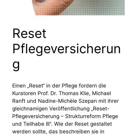
Reset
Pflegeversicherun
g
Einen „Reset“ in der Pflege fordern die
Kuratoren Prof. Dr. Thomas Klie, Michael
Ranft und Nadine-Michèle Szepan mit ihrer
gleichnamigen Veröffentlichung „Reset-
Pflegeversicherung – Strukturreform Pflege
und Teilhabe III“. Wie der Reset gestaltet
werden sollte, das beschreiben sie in