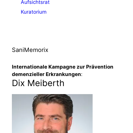
Aufsichtsrat
Kuratorium
SaniMemorix
Internationale Kampagne zur Prävention
demenzieller Erkrankungen
:
Dix Meiberth