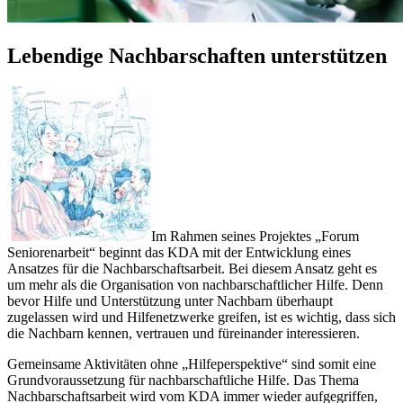
Lebendige Nachbarschaften unterstützen
Im Rahmen seines Projektes „Forum
Seniorenarbeit“ beginnt das KDA mit der Entwicklung eines
Ansatzes für die Nachbarschaftsarbeit. Bei diesem Ansatz geht es
um mehr als die Organisation von nachbarschaftlicher Hilfe. Denn
bevor Hilfe und Unterstützung unter Nachbarn überhaupt
zugelassen wird und Hilfenetzwerke greifen, ist es wichtig, dass sich
die Nachbarn kennen, vertrauen und füreinander interessieren.
Gemeinsame Aktivitäten ohne „Hilfeperspektive“ sind somit eine
Grundvoraussetzung für nachbarschaftliche Hilfe. Das Thema
Nachbarschaftsarbeit wird vom KDA immer wieder aufgegriffen,