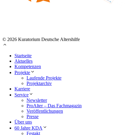
© 2026 Kuratorium Deutsche Altershilfe
Startseite
Aktuelles
Kompetenzen
Projekte
Laufende Projekte
Projektarchiv
Karriere
Service
Newsletter
ProAlter – Das Fachmagazin
Veröffentlichungen
Presse
Über uns
60 Jahre KDA
Festakt