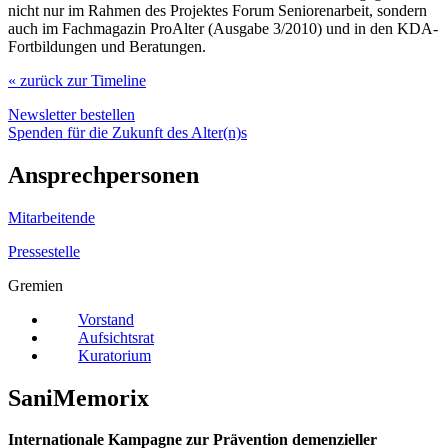
nicht nur im Rahmen des Projektes Forum Seniorenarbeit, sondern
auch im Fachmagazin ProAlter (Ausgabe 3/2010) und in den KDA-
Fortbildungen und Beratungen.
« zurück zur Timeline
Newsletter bestellen
Spenden für die Zukunft des Alter(n)s
Ansprechpersonen
Mitarbeitende
Pressestelle
Gremien
Vorstand
Aufsichtsrat
Kuratorium
SaniMemorix
Internationale Kampagne zur Prävention demenzieller