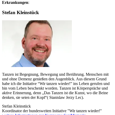
Erkrankungen
:
Stefan Kleinstück
Tanzen ist Begegnung, Bewegung und Berührung. Menschen mit
und ohne Demenz genießen den Augenblick. Aus diesem Grund
habe ich die Initiative “Wir tanzen wieder!” ins Leben gerufen und
bin vom Leben beschenkt worden. Tanzen ist Körperspräche und
aktive Erinnerung, denn „Das Tanzen ist die Kunst, wo die Beine
denken, sie seien der Kopf“( Stanislaw Jerzy Lec).
Stefan Kleinstück
Koordinator der bundesweiten Initiative "Wir tanzen wieder!"