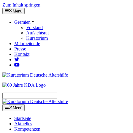
Zum Inhalt springen
Menü
Gremien
Vorstand
Aufsichtsrat
Kuratorium
Mitarbeitende
Presse
Kontakt
Menü
Startseite
Aktuelles
Kompetenzen