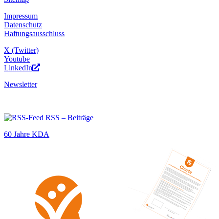
Impressum
Datenschutz
Haftungsausschluss
X (Twitter)
Youtube
LinkedIn
Newsletter
RSS – Beiträge
60 Jahre KDA