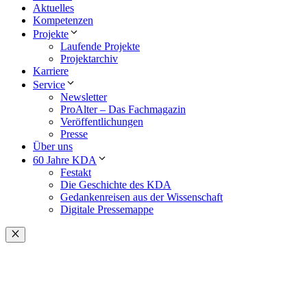
Aktuelles
Kompetenzen
Projekte
Laufende Projekte
Projektarchiv
Karriere
Service
Newsletter
ProAlter – Das Fachmagazin
Veröffentlichungen
Presse
Über uns
60 Jahre KDA
Festakt
Die Geschichte des KDA
Gedankenreisen aus der Wissenschaft
Digitale Pressemappe
Schließen