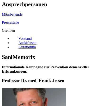
Ansprechpersonen
Mitarbeitende
Pressestelle
Gremien
Vorstand
Aufsichtsrat
Kuratorium
SaniMemorix
Internationale Kampagne zur Prävention demenzieller
Erkrankungen
:
Professor Dr. med. Frank Jessen