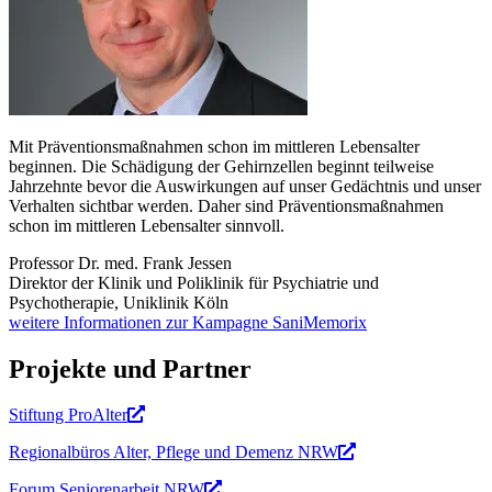
Mit Präventionsmaßnahmen schon im mittleren Lebensalter
beginnen. Die Schädigung der Gehirnzellen beginnt teilweise
Jahrzehnte bevor die Auswirkungen auf unser Gedächtnis und unser
Verhalten sichtbar werden. Daher sind Präventionsmaßnahmen
schon im mittleren Lebensalter sinnvoll.
Professor Dr. med. Frank Jessen
Direktor der Klinik und Poliklinik für Psychiatrie und
Psychotherapie, Uniklinik Köln
weitere Informationen zur Kampagne SaniMemorix
Projekte und Partner
Stiftung ProAlter
Regionalbüros Alter, Pflege und Demenz NRW
Forum Seniorenarbeit NRW