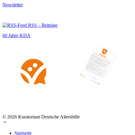
Newsletter
RSS – Beiträge
60 Jahre KDA
© 2026 Kuratorium Deutsche Altershilfe
Startseite