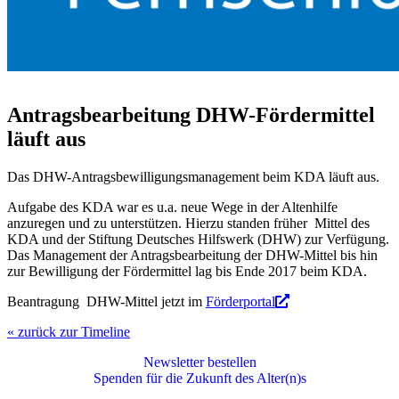
Antragsbearbeitung DHW-Fördermittel
läuft aus
Das DHW-Antragsbewilligungsmanagement beim KDA läuft aus.
Aufgabe des KDA war es u.a. neue Wege in der Altenhilfe
anzuregen und zu unterstützen. Hierzu standen früher Mittel des
KDA und der Stiftung Deutsches Hilfswerk (DHW) zur Verfügung.
Das Management der Antragsbearbeitung der DHW-Mittel bis hin
zur Bewilligung der Fördermittel lag bis Ende 2017 beim KDA.
Beantragung DHW-Mittel jetzt im
Förderportal
« zurück zur Timeline
Newsletter bestellen
Spenden für die Zukunft des Alter(n)s