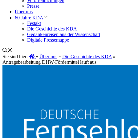
Veröffentlichungen
Presse
Über uns
60 Jahre KDA
Festakt
Die Geschichte des KDA
Gedankenreisen aus der Wissenschaft
Digitale Pressemappe
Sie sind hier:
»
Über uns
»
Die Geschichte des KDA
»
Antragsbearbeitung DHW-Fördermittel läuft aus