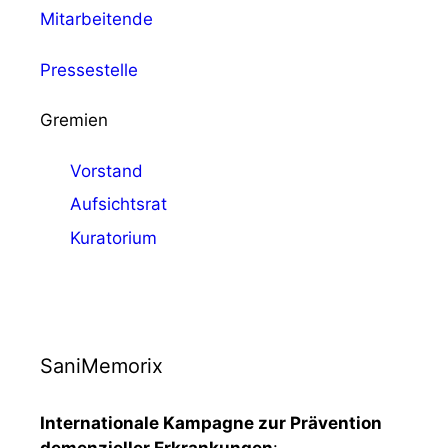
Mitarbeitende
Pressestelle
Gremien
Vorstand
Aufsichtsrat
Kuratorium
SaniMemorix
Internationale Kampagne zur Prävention
demenzieller Erkrankungen
: