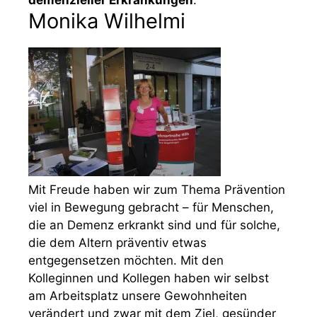
Monika Wilhelmi
Mit Freude haben wir zum Thema Prävention
viel in Bewegung gebracht – für Menschen,
die an Demenz erkrankt sind und für solche,
die dem Altern präventiv etwas
entgegensetzen möchten. Mit den
Kolleginnen und Kollegen haben wir selbst
am Arbeitsplatz unsere Gewohnheiten
verändert und zwar mit dem Ziel, gesünder