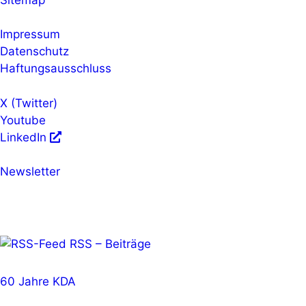
Impressum
Datenschutz
Haftungsausschluss
X (Twitter)
Youtube
LinkedIn
Newsletter
RSS – Beiträge
60 Jahre KDA