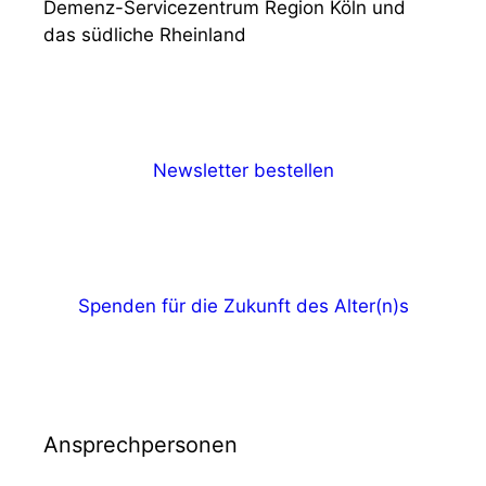
Demenz-Servicezentrum Region Köln und
das südliche Rheinland
Newsletter bestellen
Spenden für die Zukunft des Alter(n)s
Ansprechpersonen