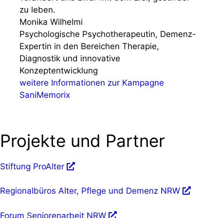
zu leben.
Monika Wilhelmi
Psychologische Psychotherapeutin, Demenz-
Expertin in den Bereichen Therapie,
Diagnostik und innovative
Konzeptentwicklung
weitere Informationen zur Kampagne
SaniMemorix
Projekte und Partner
Stiftung ProAlter
Regionalbüros Alter, Pflege und Demenz NRW
Forum Seniorenarbeit NRW