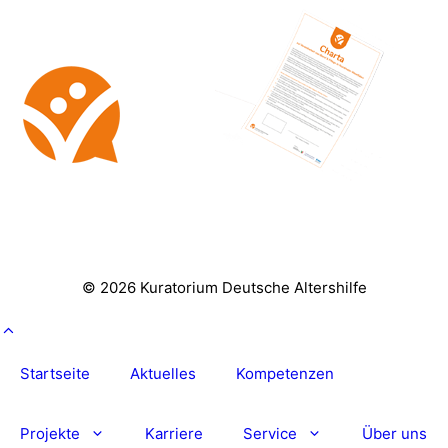
© 2026 Kuratorium Deutsche Altershilfe
Startseite
Aktuelles
Kompetenzen
Projekte
Karriere
Service
Über uns