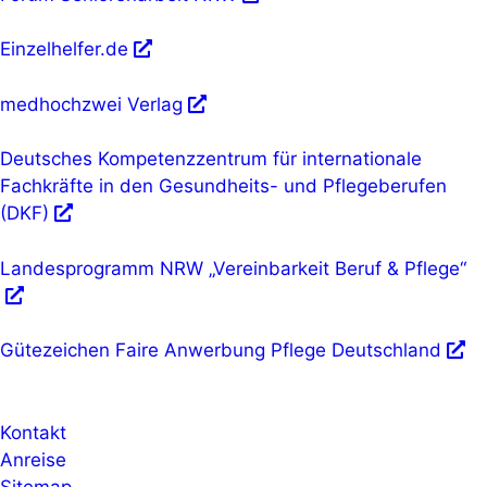
Einzelhelfer.de
medhochzwei Verlag
Deutsches Kompetenzzentrum für internationale
Fachkräfte in den Gesundheits- und Pflegeberufen
(DKF)
Landesprogramm NRW „Vereinbarkeit Beruf & Pflege“
Gütezeichen Faire Anwerbung Pflege Deutschland
Kontakt
Anreise
Sitemap