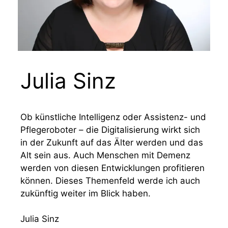
Julia Sinz
Ob künstliche Intelligenz oder Assistenz- und
Pflegeroboter – die Digitalisierung wirkt sich
in der Zukunft auf das Älter werden und das
Alt sein aus. Auch Menschen mit Demenz
werden von diesen Entwicklungen profitieren
können. Dieses Themenfeld werde ich auch
zukünftig weiter im Blick haben.
Julia Sinz