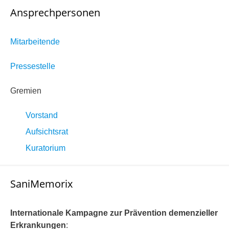
Ansprechpersonen
Mitarbeitende
Pressestelle
Gremien
Vorstand
Aufsichtsrat
Kuratorium
SaniMemorix
Internationale Kampagne zur Prävention demenzieller
Erkrankungen
: