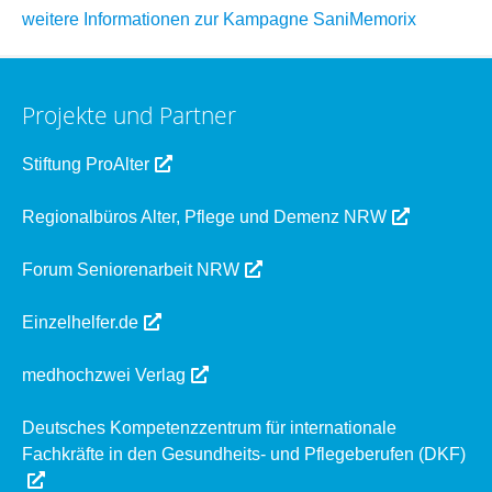
weitere Informationen zur Kampagne SaniMemorix
Projekte und Partner
Stiftung ProAlter
Regionalbüros Alter, Pflege und Demenz NRW
Forum Seniorenarbeit NRW
Einzelhelfer.de
medhochzwei Verlag
Deutsches Kompetenzzentrum für internationale
Fachkräfte in den Gesundheits- und Pflegeberufen (DKF)