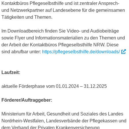
Kontaktbüros Pflegeselbsthilfe und ist zentraler Ansprech-
und Netzwerkpartner auf Landesebene für die gemeinsamen
Tätigkeiten und Themen.
Im Downloadbereich finden Sie Video- und Audiobeiträge
sowie Flyer und Informationsmaterialien zu den Themen und
der Arbeit der Kontaktbüros Pflegeselbsthilfe NRW. Diese
sind abrufbar unter:
https://pflegeselbsthilfe.de/downloads/
Laufzeit:
aktuelle Förderphase vom 01.01.2024 – 31.12.2025
Förderer/Auftraggeber:
Ministerium für Arbeit, Gesundheit und Soziales des Landes
Nordrhein-Westfalen, Landesverbände der Pflegekassen und
dem Verband der Privaten Krankenversicherung