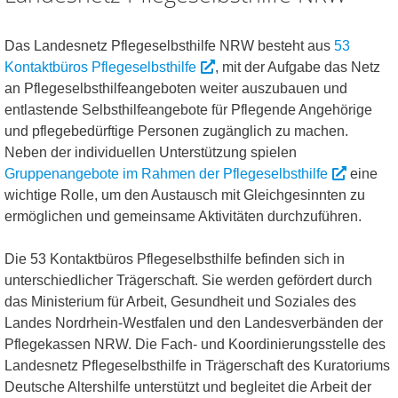
Das Landesnetz Pflegeselbsthilfe NRW besteht aus
53
Kontaktbüros Pflegeselbsthilfe
, mit der Aufgabe das Netz
an Pflegeselbsthilfeangeboten weiter auszubauen und
entlastende Selbsthilfeangebote für Pflegende Angehörige
und pflegebedürftige Personen zugänglich zu machen.
Neben der individuellen Unterstützung spielen
Gruppenangebote im Rahmen der Pflegeselbsthilfe
eine
wichtige Rolle, um den Austausch mit Gleichgesinnten zu
ermöglichen und gemeinsame Aktivitäten durchzuführen.
Die 53 Kontaktbüros Pflegeselbsthilfe befinden sich in
unterschiedlicher Trägerschaft. Sie werden gefördert durch
das Ministerium für Arbeit, Gesundheit und Soziales des
Landes Nordrhein-Westfalen und den Landesverbänden der
Pflegekassen NRW. Die Fach- und Koordinierungsstelle des
Landesnetz Pflegeselbsthilfe in Trägerschaft des Kuratoriums
Deutsche Altershilfe unterstützt und begleitet die Arbeit der