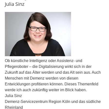
Julia Sinz
Ob künstliche Intelligenz oder Assistenz- und
Pflegeroboter – die Digitalisierung wirkt sich in der
Zukunft auf das Älter werden und das Alt sein aus. Auch
Menschen mit Demenz werden von diesen
Entwicklungen profitieren können. Dieses Themenfeld
werde ich auch zukünftig weiter im Blick haben.
Julia Sinz
Demenz-Servicezentrum Region Köln und das südliche
Rheinland