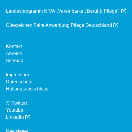
Landesprogramm NRW „Vereinbarkeit Beruf & Pflege“
Gütezeichen Faire Anwerbung Pflege Deutschland
Kontakt
Anreise
Sitemap
Impressum
Datenschutz
Haftungsausschluss
X (Twitter)
Youtube
LinkedIn
Newsletter