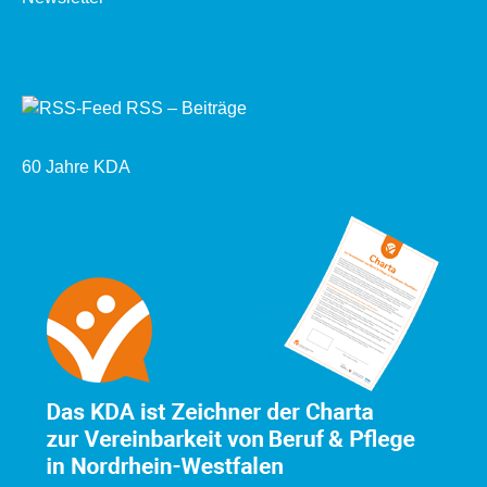
RSS – Beiträge
60 Jahre KDA